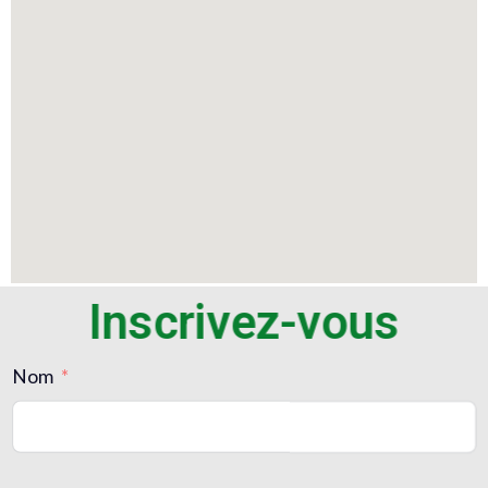
Inscrivez-vous
Nom