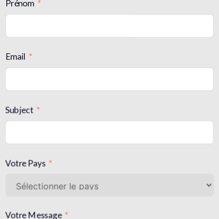
Prénom
Email
Subject
Votre Pays
Votre Message