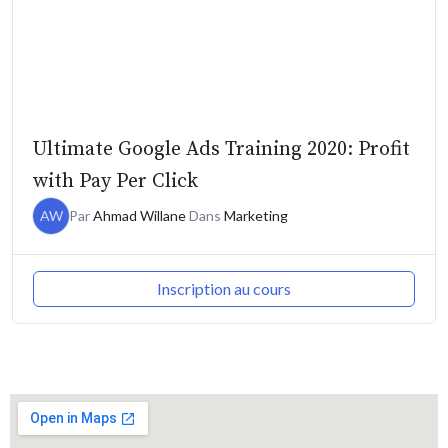
Ultimate Google Ads Training 2020: Profit
with Pay Per Click
AW
Par
Ahmad Willane
Dans
Marketing
Inscription au cours