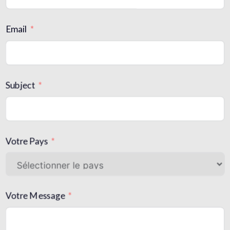
Email
Subject
Votre Pays
Votre Message