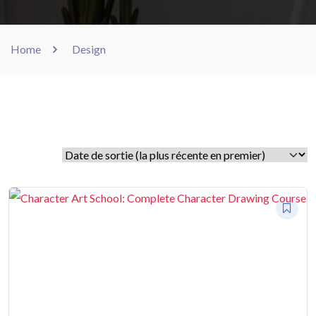
Home
Design