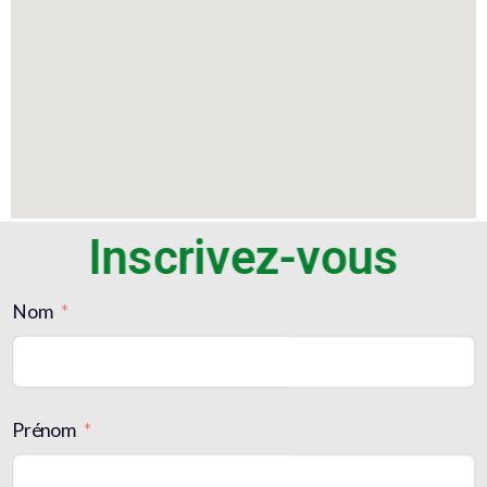
Inscrivez-vous
Nom
Prénom