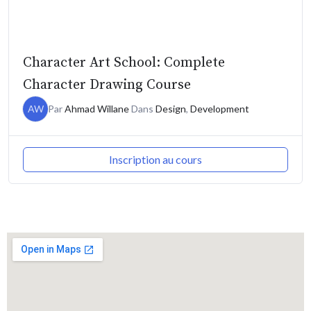
Character Art School: Complete
Character Drawing Course
AW
Par
Ahmad Willane
Dans
Design
,
Development
Inscription au cours