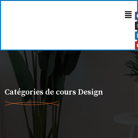
Catégories de cours Design