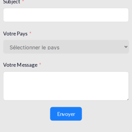
Subject
Votre Pays
Votre Message
Envoyer