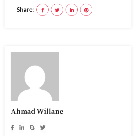
Share:
Ahmad Willane