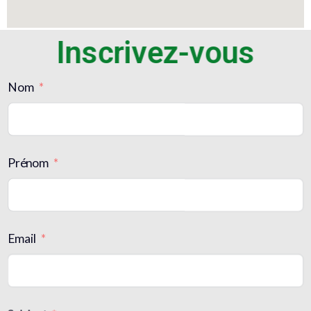
Inscrivez-vous
Nom
Prénom
Email