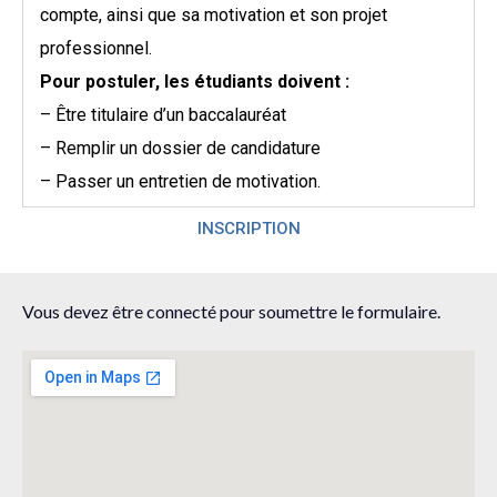
compte, ainsi que sa motivation et son projet
professionnel.
Pour postuler, les étudiants doivent :
– Être titulaire d’un baccalauréat
– Remplir un dossier de candidature
– Passer un entretien de motivation.
INSCRIPTION
Vous devez être connecté pour soumettre le formulaire.