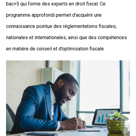
bac+5 qui forme des experts en droit fiscal. Ce
programme approfondi permet d’acquérir une
connaissance pointue des réglementations fiscales,
nationales et internationales, ainsi que des compétences
en matière de conseil et d’optimisation fiscale.