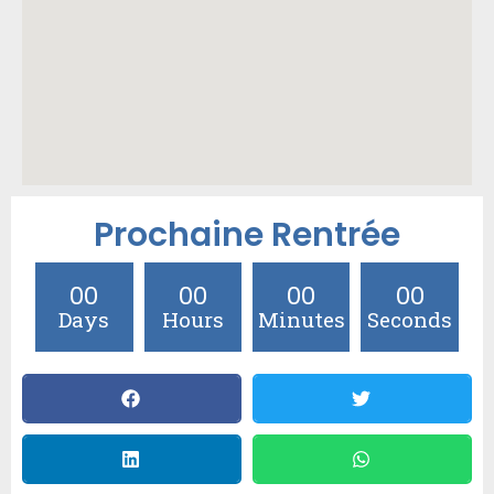
Prochaine Rentrée
00
00
00
00
Days
Hours
Minutes
Seconds