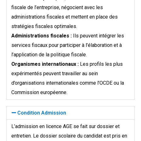
fiscale de l’entreprise, négocient avec les
administrations fiscales et mettent en place des
stratégies fiscales optimales.
Administrations fiscales :
Ils peuvent intégrer les
services fiscaux pour participer à l’élaboration et à
l’application de la politique fiscale.
Organismes internationaux :
Les profils les plus
expérimentés peuvent travailler au sein
d’organisations internationales comme l’OCDE ou la
Commission européenne.
Condition Admission
L’admission en licence AGE se fait sur dossier et
entretien. Le dossier scolaire du candidat est pris en