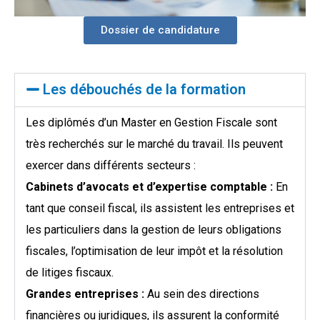
Dossier de candidature
Les débouchés de la formation
Les diplômés d’un Master en Gestion Fiscale sont
très recherchés sur le marché du travail. Ils peuvent
exercer dans différents secteurs :
Cabinets d’avocats et d’expertise comptable :
En
tant que conseil fiscal, ils assistent les entreprises et
les particuliers dans la gestion de leurs obligations
fiscales, l’optimisation de leur impôt et la résolution
de litiges fiscaux.
Grandes entreprises :
Au sein des directions
financières ou juridiques, ils assurent la conformité