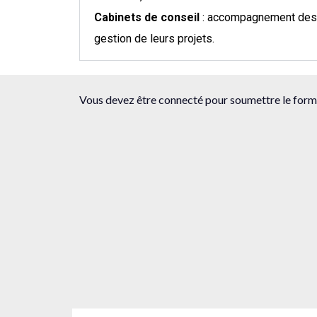
Cabinets de conseil
: accompagnement des 
gestion de leurs projets.
Vous devez être connecté pour soumettre le formu