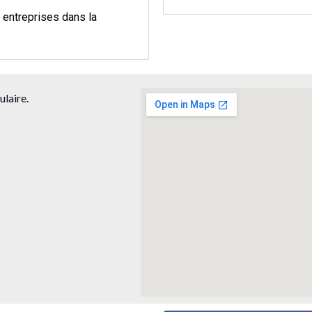
entreprises dans la
laire.