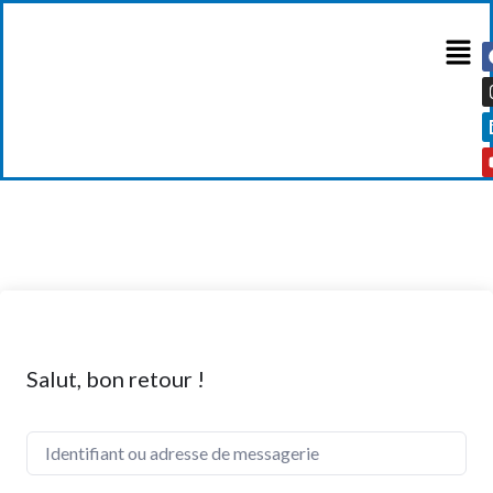
Salut, bon retour !