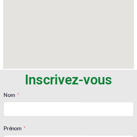
Inscrivez-vous
Nom
Prénom