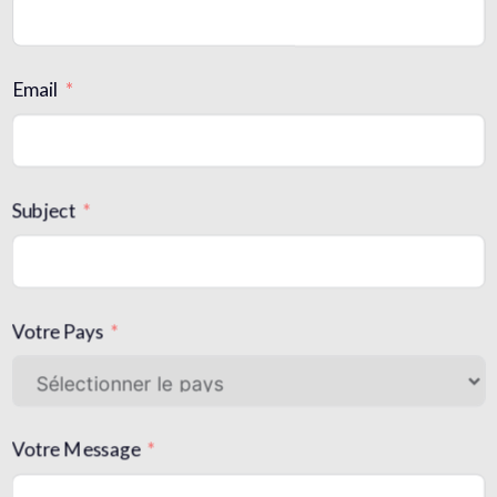
Email
Subject
Votre Pays
Votre Message