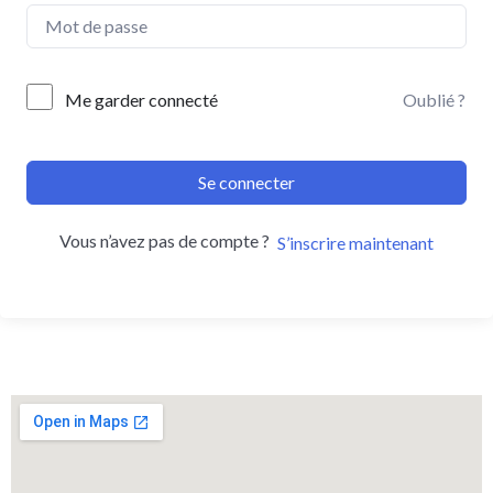
Me garder connecté
Oublié ?
Se connecter
Vous n’avez pas de compte ?
S’inscrire maintenant