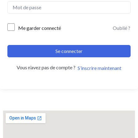
Me garder connecté
Oublié ?
Se connecter
Vous n’avez pas de compte ?
S’inscrire maintenant