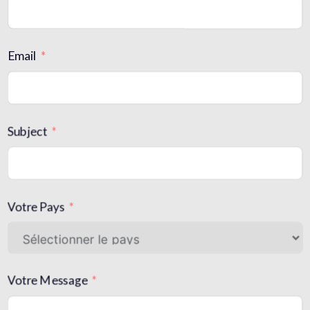
Email
Subject
Votre Pays
Votre Message