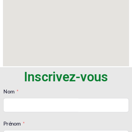
Inscrivez-vous
Nom
Prénom