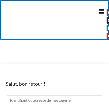
Salut, bon retour !