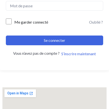
Me garder connecté
Oublié ?
Se connecter
Vous n’avez pas de compte ?
S’inscrire maintenant