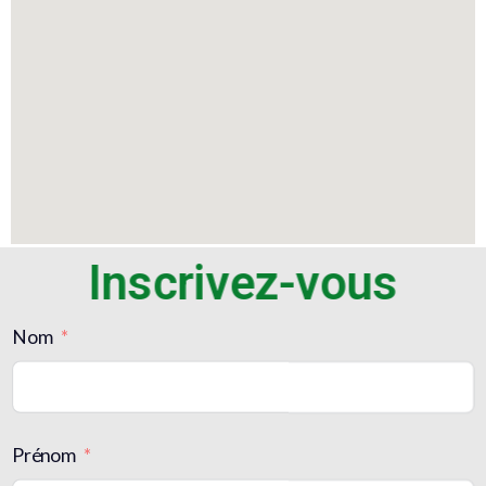
Inscrivez-vous
Nom
Prénom