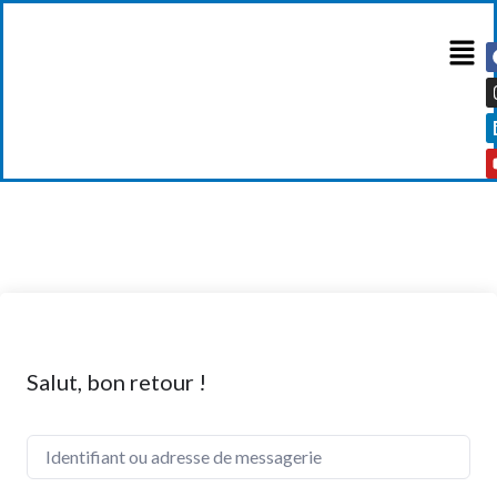
Salut, bon retour !