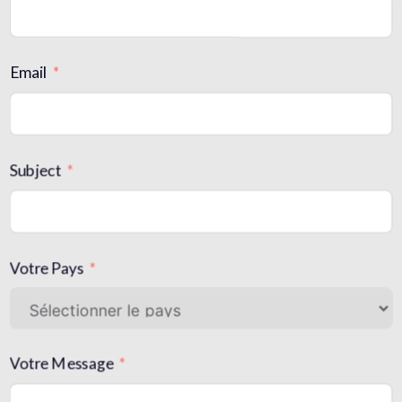
Email
Subject
Votre Pays
Votre Message