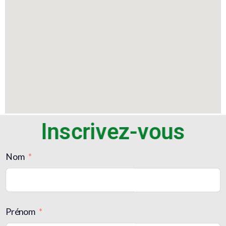
Inscrivez-vous
Nom
Prénom