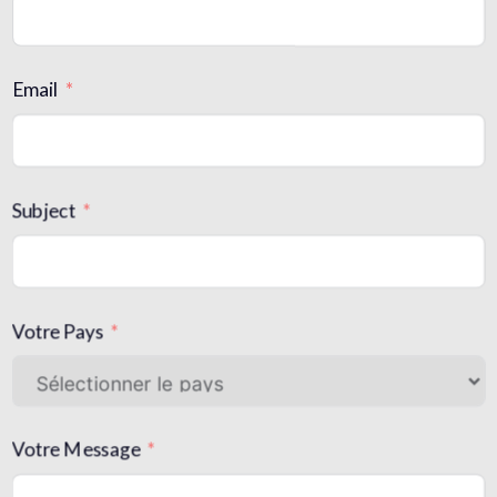
Email
Subject
Votre Pays
Votre Message