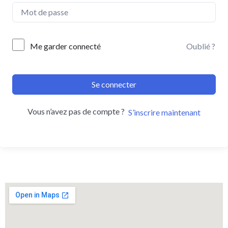
Me garder connecté
Oublié ?
Se connecter
Vous n’avez pas de compte ?
S’inscrire maintenant