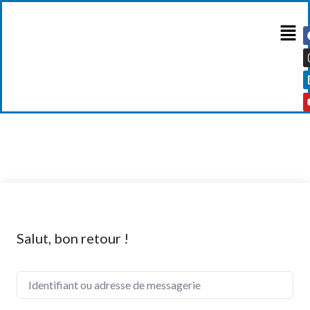
Salut, bon retour !