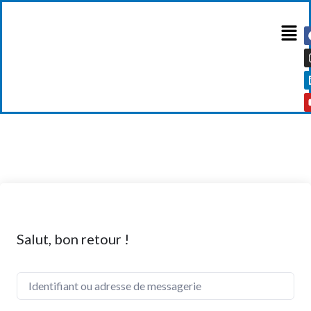
Salut, bon retour !