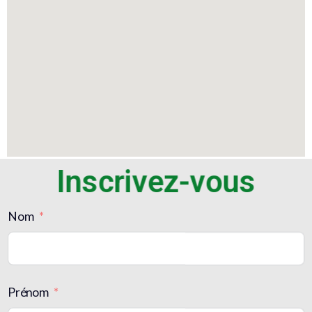
Inscrivez-vous
Nom
Prénom