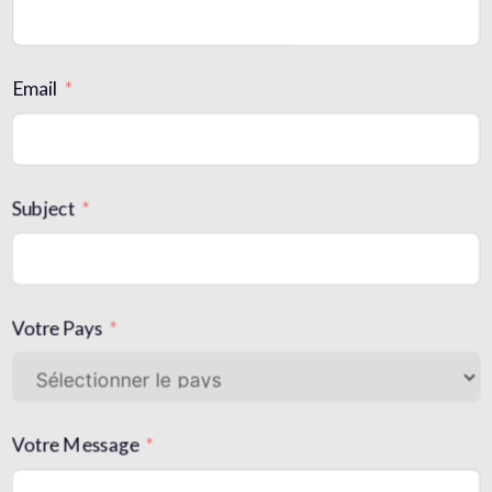
Email
Subject
Votre Pays
Votre Message