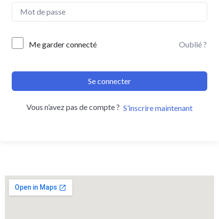
Me garder connecté
Oublié ?
Se connecter
Vous n’avez pas de compte ?
S’inscrire maintenant