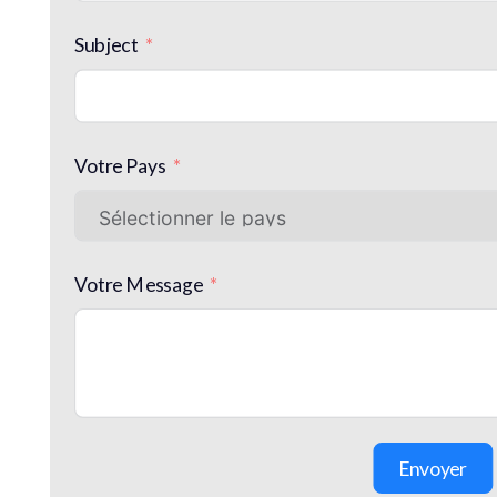
Subject
Votre Pays
Votre Message
Envoyer