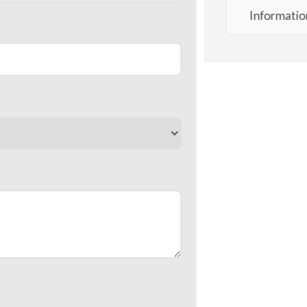
Informatio