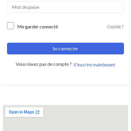
Me garder connecté
Oublié ?
Se connecter
Vous n’avez pas de compte ?
S’inscrire maintenant