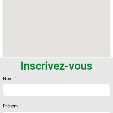
Inscrivez-vous
Nom
Prénom