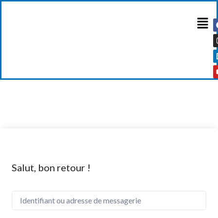
Salut, bon retour !