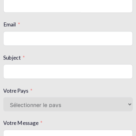
Email
Subject
Votre Pays
Votre Message