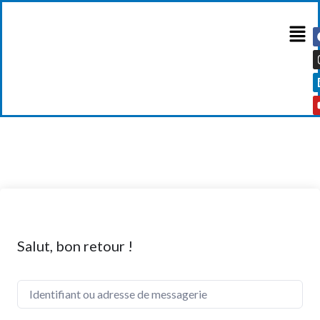
Salut, bon retour !