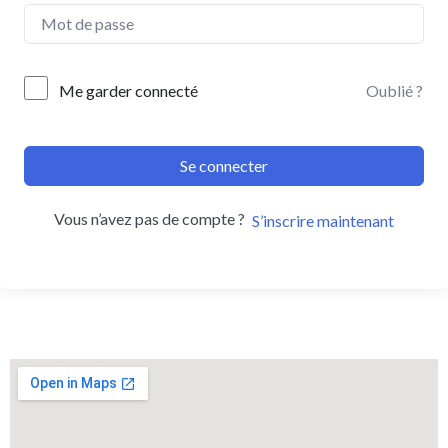
Me garder connecté
Oublié ?
Se connecter
Vous n’avez pas de compte ?
S’inscrire maintenant