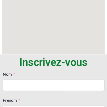
Inscrivez-vous
Nom
Prénom