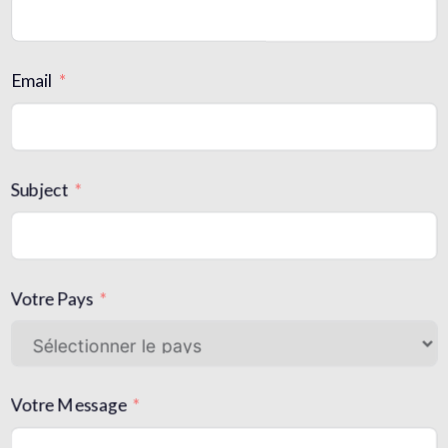
Email
Subject
Votre Pays
Votre Message