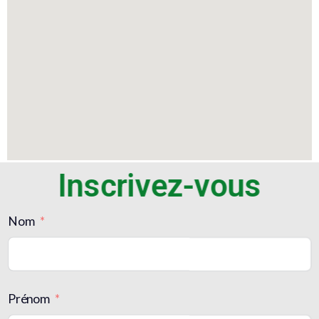
Inscrivez-vous
Nom
Prénom