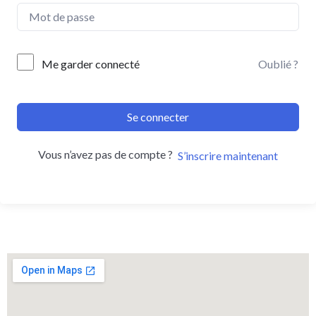
Me garder connecté
Oublié ?
Se connecter
Vous n’avez pas de compte ?
S’inscrire maintenant