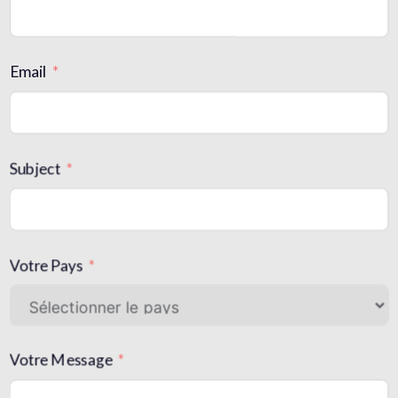
Email
Subject
Votre Pays
Votre Message