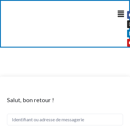
Salut, bon retour !