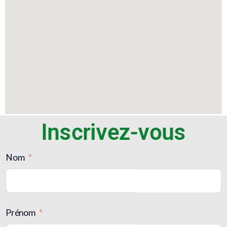
Inscrivez-vous
Nom
Prénom