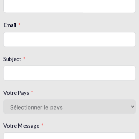
Email
Subject
Votre Pays
Votre Message