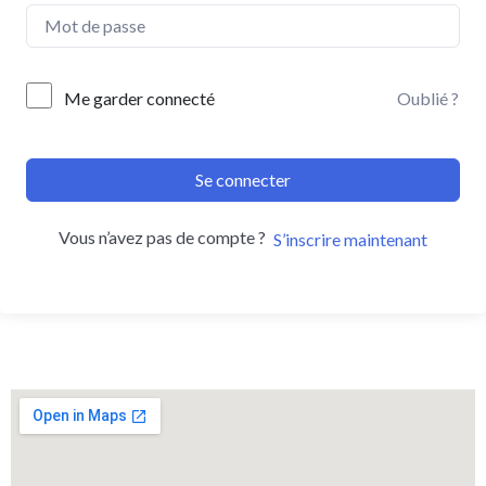
Me garder connecté
Oublié ?
Se connecter
Vous n’avez pas de compte ?
S’inscrire maintenant