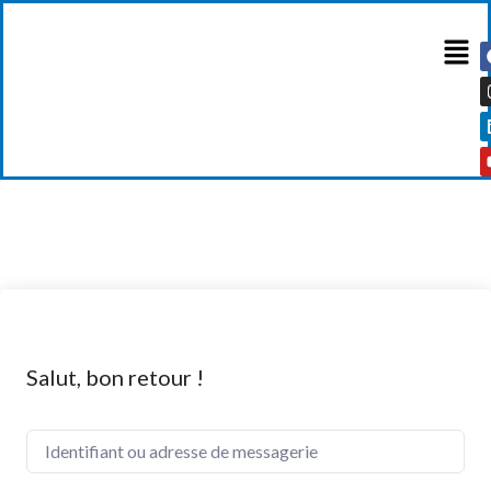
Salut, bon retour !