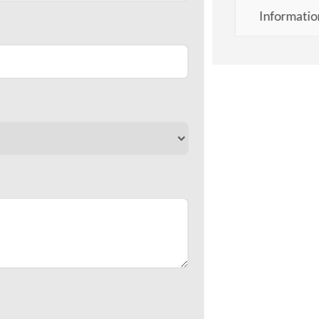
Informatio