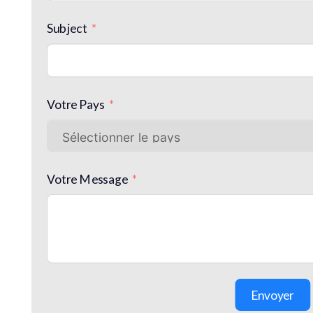
Subject
Votre Pays
Votre Message
Envoyer