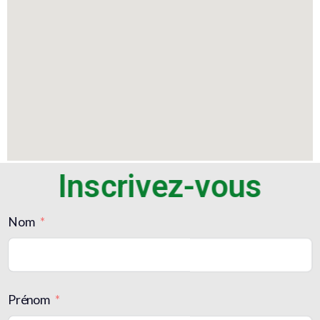
Inscrivez-vous
Nom
Prénom