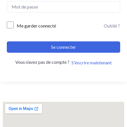
Me garder connecté
Oublié ?
Se connecter
Vous n’avez pas de compte ?
S’inscrire maintenant