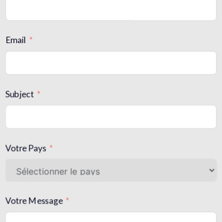
Email
Subject
Votre Pays
Votre Message