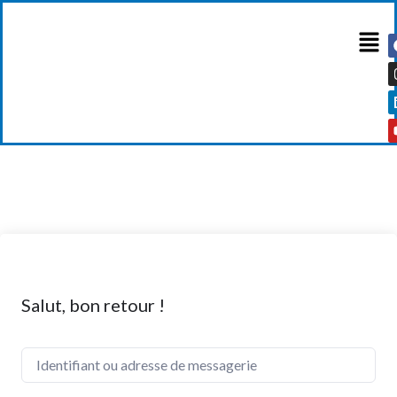
Salut, bon retour !