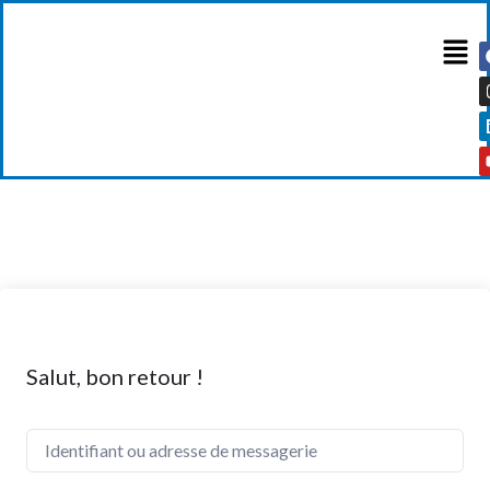
Salut, bon retour !