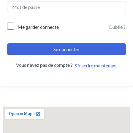
Me garder connecté
Oublié ?
Se connecter
Vous n’avez pas de compte ?
S’inscrire maintenant