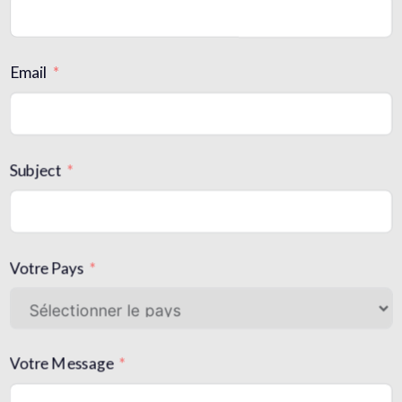
Email
Subject
Votre Pays
Votre Message