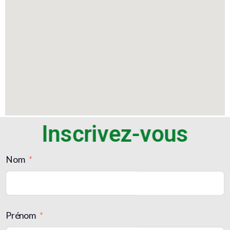
Inscrivez-vous
Nom
Prénom