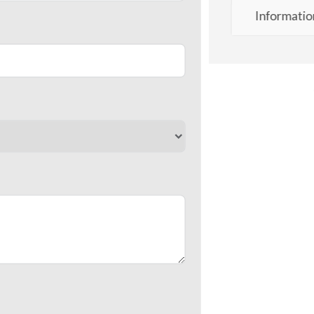
Informatio