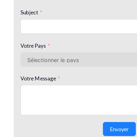
Subject
Votre Pays
Votre Message
Envoyer