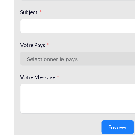
Subject
Votre Pays
Votre Message
Envoyer