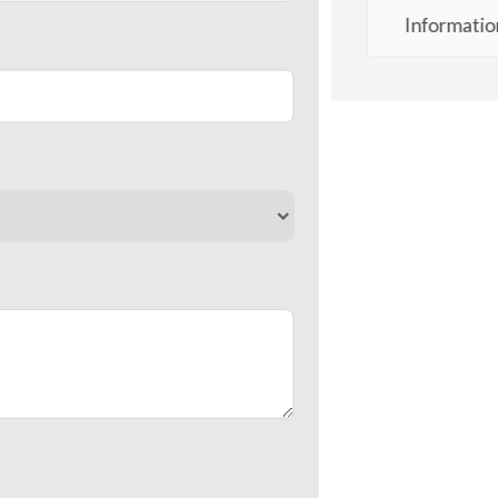
Informatio