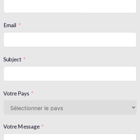
Email
Subject
Votre Pays
Votre Message