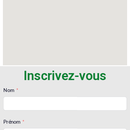
Inscrivez-vous
Nom
Prénom