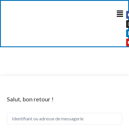
Salut, bon retour !