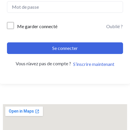
Me garder connecté
Oublié ?
Se connecter
Vous n’avez pas de compte ?
S’inscrire maintenant