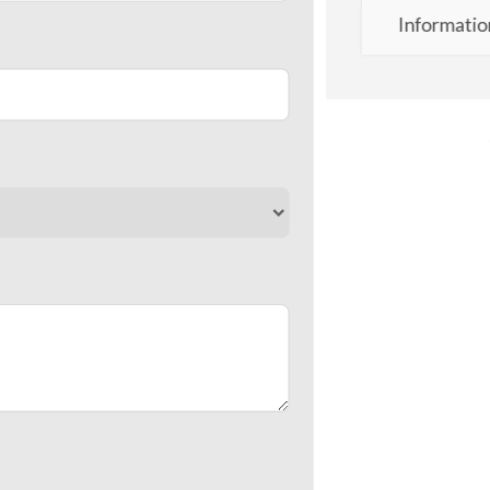
Informatio