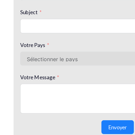
Subject
Votre Pays
Votre Message
Envoyer