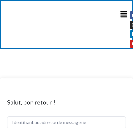
Salut, bon retour !