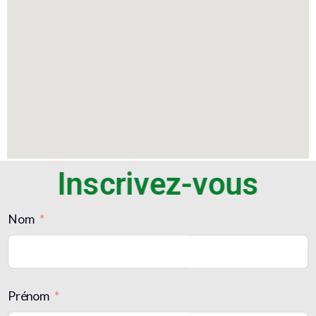
Inscrivez-vous
Nom
Prénom