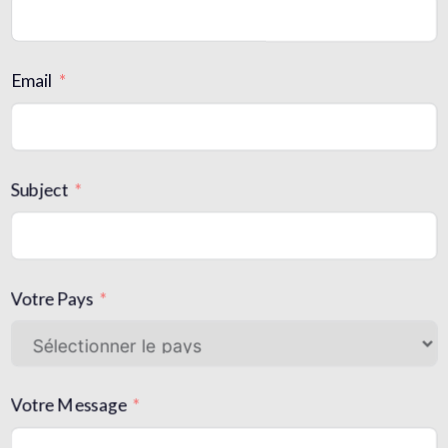
Email
Subject
Votre Pays
Votre Message