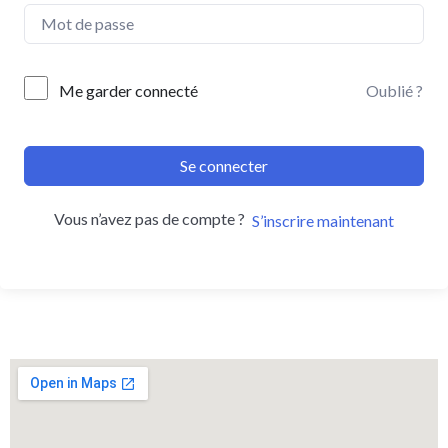
Me garder connecté
Oublié ?
Se connecter
Vous n’avez pas de compte ?
S’inscrire maintenant