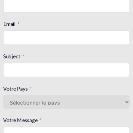
Email
Subject
Votre Pays
Votre Message