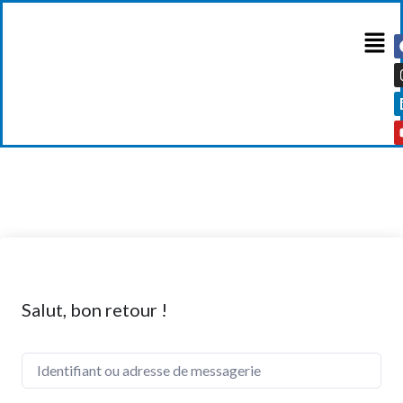
Salut, bon retour !