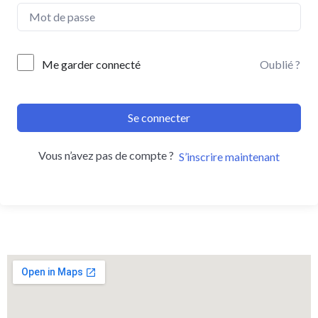
Me garder connecté
Oublié ?
Se connecter
Vous n’avez pas de compte ?
S’inscrire maintenant