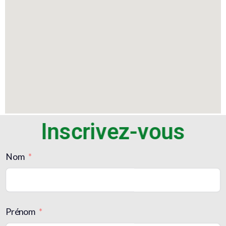
Inscrivez-vous
Nom
Prénom